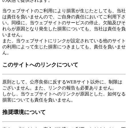
の状態で提供されます。
当ウェブサイトのご利用により損害が生じたとしても、当社
は責任を負いませんので、ご自身の責任においてご利用下さ
い。同様に、当ウェブサイトのサービスの停止、欠陥及びそ
れらが原因となり発生した損害についても、当社は責任を負
いません。
また、当ウェブサイトにリンクが設定されている他のサイト
の利用によって生じた損害につきましても、責任を負いませ
ん。
このサイトへのリンクについて
原則として、公序良俗に反するWEBサイト以外に、制限は
ございません。また、リンクの報告も必要ありません。
しかし、当ウェブサイトへのリンクが原因とした、如何なる
損害についても責任を負いません。
推奨環境について