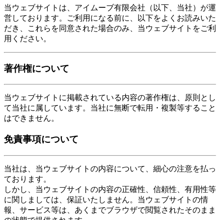
当ウェブサイトは、アイムーブ有限会社（以下、当社）が運
営しております。ご利用になる前に、以下をよくお読みいた
だき、これらを同意された場合のみ、当ウェブサイトをご利
用ください。
著作権について
当ウェブサイトに掲載されている内容の著作権は、原則とし
て当社に属しています。当社に無断で転用・複製等すること
はできません。
免責事項について
当社は、当ウェブサイトの内容について、細心の注意を払っ
ております。
しかし、当ウェブサイトの内容の正確性、信頼性、有用性等
に関しましては、保証いたしません。当ウェブサイトの情
報、サービス等は、あくまでブラウザで閲覧されたそのまま