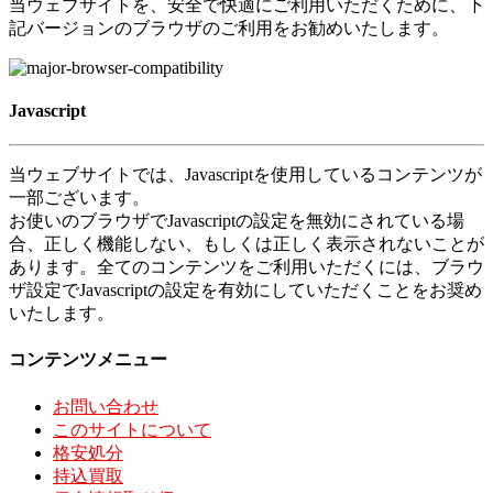
当ウェブサイトを、安全で快適にご利用いただくために、下
記バージョンのブラウザのご利用をお勧めいたします。
Javascript
当ウェブサイトでは、Javascriptを使用しているコンテンツが
一部ございます。
お使いのブラウザでJavascriptの設定を無効にされている場
合、正しく機能しない、もしくは正しく表示されないことが
あります。全てのコンテンツをご利用いただくには、ブラウ
ザ設定でJavascriptの設定を有効にしていただくことをお奨め
いたします。
コンテンツメニュー
お問い合わせ
このサイトについて
格安処分
持込買取