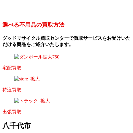
選べる不用品の買取方法
グッドリサイクル買取センターで買取サービスをお受けいた
だける商品をご紹介いたします。
宅配買取
持込買取
出張買取
八千代市