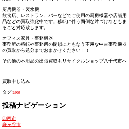
厨房機器・製氷機
飲食店、レストラン、バーなどでご使用の厨房機器や店舗用
品などの買取強化中です。移転に伴う面倒な片づけなどもま
るごと対応致します。
オフィス家具・事務機器
事務所の移転や事務所の閉鎖にともなう不用な中古事務機器
の買取から処分までおまかせください！！
その他の不用品の出張買取もリサイクルショップ八千代市へ
買取申し込み
タグ:
area
投稿ナビゲーション
印西市
鎌ヶ谷市