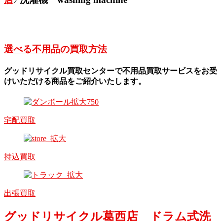
選べる不用品の買取方法
グッドリサイクル買取センターで不用品買取サービスをお受
けいただける商品をご紹介いたします。
宅配買取
持込買取
出張買取
グッドリサイクル葛西店 ドラム式洗