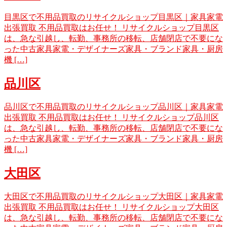
目黒区で不用品買取のリサイクルショップ目黒区｜家具家電
出張買取 不用品買取はお任せ！ リサイクルショップ目黒区
は、急な引越し、転勤、事務所の移転、店舗閉店で不要にな
った中古家具家電・デザイナーズ家具・ブランド家具・厨房
機 […]
品川区
品川区で不用品買取のリサイクルショップ品川区｜家具家電
出張買取 不用品買取はお任せ！ リサイクルショップ品川区
は、急な引越し、転勤、事務所の移転、店舗閉店で不要にな
った中古家具家電・デザイナーズ家具・ブランド家具・厨房
機 […]
大田区
大田区で不用品買取のリサイクルショップ大田区｜家具家電
出張買取 不用品買取はお任せ！ リサイクルショップ大田区
は、急な引越し、転勤、事務所の移転、店舗閉店で不要にな