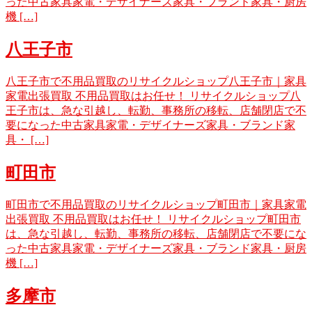
った中古家具家電・デザイナーズ家具・ブランド家具・厨房
機 […]
八王子市
八王子市で不用品買取のリサイクルショップ八王子市｜家具
家電出張買取 不用品買取はお任せ！ リサイクルショップ八
王子市は、急な引越し、転勤、事務所の移転、店舗閉店で不
要になった中古家具家電・デザイナーズ家具・ブランド家
具・ […]
町田市
町田市で不用品買取のリサイクルショップ町田市｜家具家電
出張買取 不用品買取はお任せ！ リサイクルショップ町田市
は、急な引越し、転勤、事務所の移転、店舗閉店で不要にな
った中古家具家電・デザイナーズ家具・ブランド家具・厨房
機 […]
多摩市