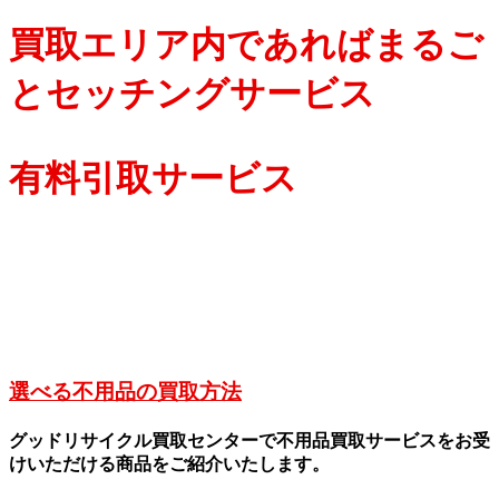
買取エリア内であればまるご
とセッチングサービス
有料引取サービス
選べる不用品の買取方法
グッドリサイクル買取センターで不用品買取サービスをお受
けいただける商品をご紹介いたします。